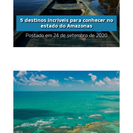
5 destinos incríveis para conhecer no
estado do Amazonas
Postado em 24 de setembro de 2020
5 destinos incríveis
para conhecer no
estado do Amazonas
Share this...