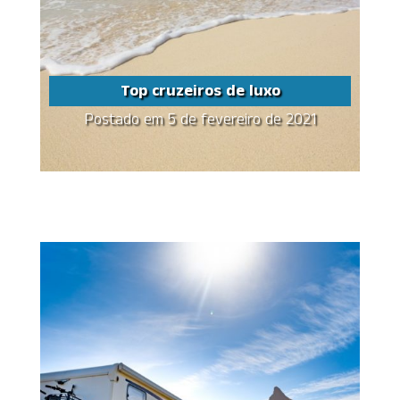
Top cruzeiros de luxo
Postado em 5 de fevereiro de 2021
Top cruzeiros de luxo
Share this...