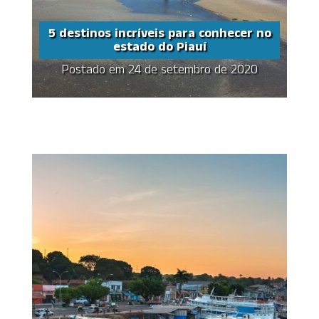
5 destinos incríveis para conhecer no
estado do Piauí
Postado em 24 de setembro de 2020
5 destinos incríveis
para conhecer no
estado do Piauí
Share this...