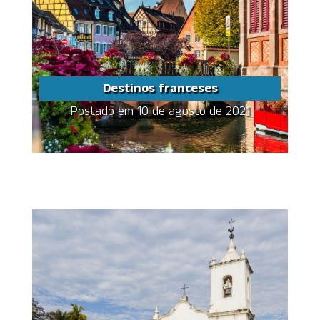
Destinos franceses
Postado em 10 de agosto de 2021
Destinos franceses
Share this...