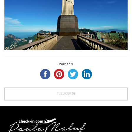
Share this...
PUBLICIDADE