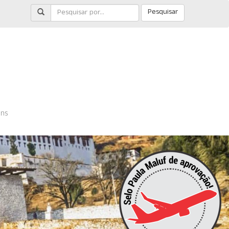
Pesquisar
ens