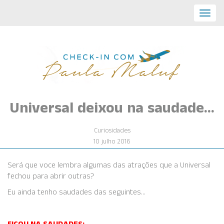
Toggl
navig
Universal deixou na saudade…
Curiosidades
10 julho 2016
Será que voce lembra algumas das atrações que a Universal
fechou para abrir outras?
Eu ainda tenho saudades das seguintes…