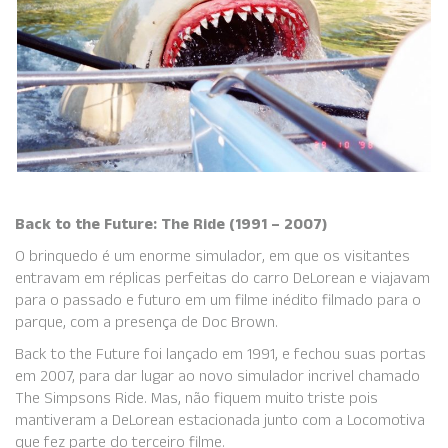
Back to the Future: The Ride (1991 – 2007)
O brinquedo é um enorme simulador, em que os visitantes
entravam em réplicas perfeitas do carro DeLorean e viajavam
para o passado e futuro em um filme inédito filmado para o
parque, com a presença de Doc Brown.
Back to the Future foi lançado em 1991, e fechou suas portas
em 2007, para dar lugar ao novo simulador incrivel chamado
The Simpsons Ride. Mas, não fiquem muito triste pois
mantiveram a DeLorean estacionada junto com a Locomotiva
que fez parte do terceiro filme.