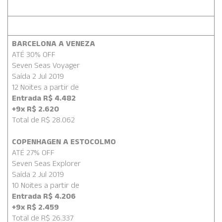
BARCELONA A VENEZA
ATÉ 30% OFF
Seven Seas Voyager
Saída 2 Jul 2019
12 Noites a partir de
Entrada R$ 4.482
+9x R$ 2.620
Total de R$ 28.062
COPENHAGEN A ESTOCOLMO
ATÉ 27% OFF
Seven Seas Explorer
Saída 2 Jul 2019
10 Noites a partir de
Entrada R$ 4.206
+9x R$ 2.459
Total de R$ 26.337