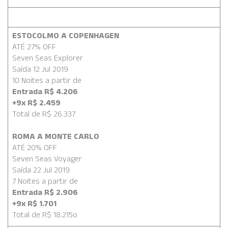
ESTOCOLMO A COPENHAGEN
ATÉ 27% OFF
Seven Seas Explorer
Saída 12 Jul 2019
10 Noites a partir de
Entrada R$ 4.206
+9x R$ 2.459
Total de R$ 26.337
ROMA A MONTE CARLO
ATÉ 20% OFF
Seven Seas Voyager
Saída 22 Jul 2019
7 Noites a partir de
Entrada R$ 2.906
+9x R$ 1.701
Total de R$ 18.215
o