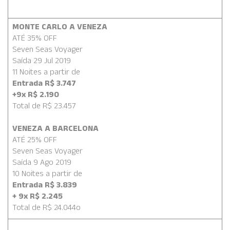
MONTE CARLO A VENEZA
ATÉ 35% OFF
Seven Seas Voyager
Saída 29 Jul 2019
11 Noites a partir de
Entrada R$ 3.747
+9x R$ 2.190
Total de R$ 23.457
VENEZA A BARCELONA
ATÉ 25% OFF
Seven Seas Voyager
Saída 9 Ago 2019
10 Noites a partir de
Entrada R$ 3.839
+ 9x R$ 2.245
Total de R$ 24.044
o