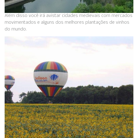
Além disso você irá avistar cidades medievais com mercados
movimentados e alguns dos melhores plantações de vinhos
do mundo.