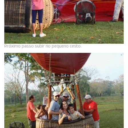
Próximo passo subir no pequeno cesto.