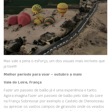
Mas vale a pena o esforço, um dos visuais mais incríveis que
ja tive!!!!
Melhor período para voar – outubro a maio
Vale do Loire, França
Fazer um passeio de balão já é uma experiência e tanto.
Agora imagina fazer um passeio de balão pelo Vale do Loire
na França Sobrevoar por exemplo o Castelo de Chenonceau
ou apreciar os vastos campos de girassóis onde os veados