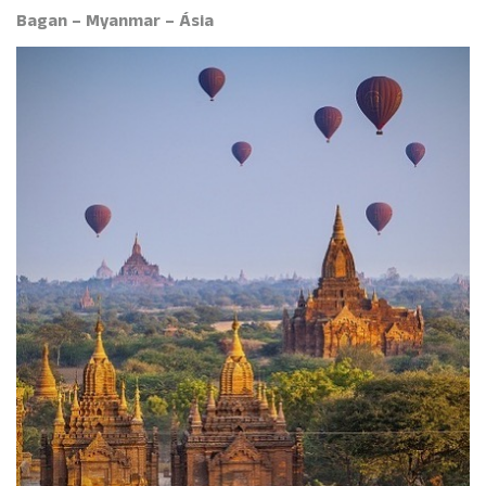
Bagan – Myanmar – Ásia