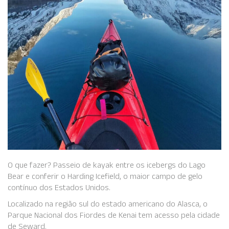
O que fazer? Passeio de kayak entre os icebergs do Lago
Bear e conferir o Harding Icefield, o maior campo de gelo
contínuo dos Estados Unidos.
Localizado na região sul do estado americano do Alasca, o
Parque Nacional dos Fiordes de Kenai tem acesso pela cidade
de Seward.