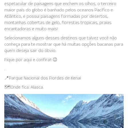
espetacular de paisagens que enchem os olhos, o terceiro
maior país do globo é banhado pelos oceanos Pacífico e
Atlântico, e possui paisagens formadas por desertos,
montanhas cobertas de gelo, florestas tropicais, praias
encantadoras e muito mais!
Selecionamos alguns desses destinos que talvez você não
conheça para te mostrar que há muitas opções bacanas para
quem deseja sair do óbvio.
Fique por aqui e confira!! 😉
.
📍Parque Nacional dos Fiordes de Kenai
🗺️Onde fica: Alasca.