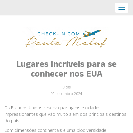
Toggl
navig
Lugares incríveis para se
conhecer nos EUA
Dicas
19 setembro 2024
Os Estados Unidos reserva paisagens e cidades
impressionantes que vão muito além dos principais destinos
do país.
Com dimensões continentais e uma biodiversidade