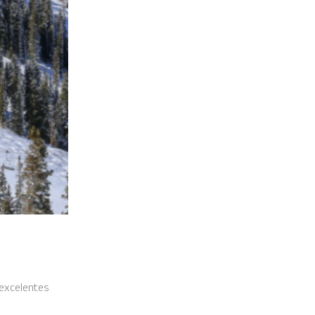
os excelentes