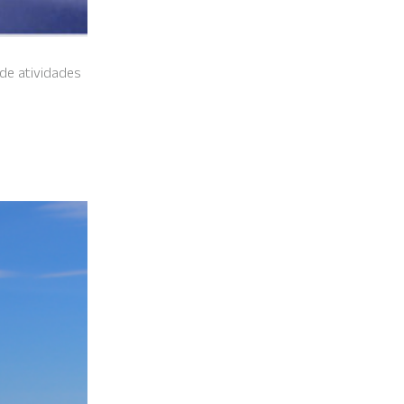
 de atividades