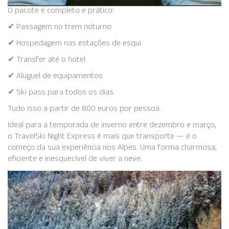
O pacote é completo e prático:
✔ Passagem no trem noturno
✔ Hospedagem nas estações de esqui
✔ Transfer até o hotel
✔ Aluguel de equipamentos
✔ Ski pass para todos os dias
Tudo isso a partir de 800 euros por pessoa.
Ideal para a temporada de inverno entre dezembro e março,
o TravelSki Night Express é mais que transporte — é o
começo da sua experiência nos Alpes. Uma forma charmosa,
eficiente e inesquecível de viver a neve.