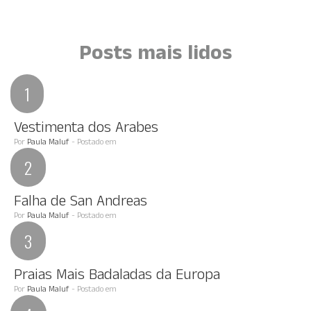
Posts mais lidos
Vestimenta dos Arabes
Por
Paula Maluf
- Postado em
Falha de San Andreas
Por
Paula Maluf
- Postado em
Praias Mais Badaladas da Europa
Por
Paula Maluf
- Postado em