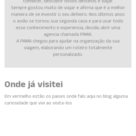
conhecer, descobrir novos destinos e viajar.
Sempre gostou muito de viajar e afirma que é a melhor
maneira de se investir o seu dinheiro. Nos últimos anos
o avião se tornou sua segunda casa e para usar todo
esse conhecimento e experiencia, decidiu abrir uma
agencia chamada PAMA.
A PAMA chegou para ajudar na organização da sua
viagem, elaborando um roteiro totalmente
personalizado.
Onde já visitei
Em vermelho estão os paises onde falo aqui no blog alguma
curiosidade que vivi ao visita-los