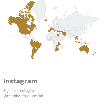
Instagram
Siga meu instagram
@checkincompaulamaluf