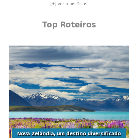
[+] ver mais Dicas
Top Roteiros
Nova Zelândia, um destino diversificado