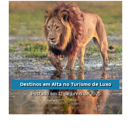
Destinos em Alta no Turismo de Luxo
Postado em 12 de junho de 2025
Destinos em Alta no
Turismo de Luxo
Share this...