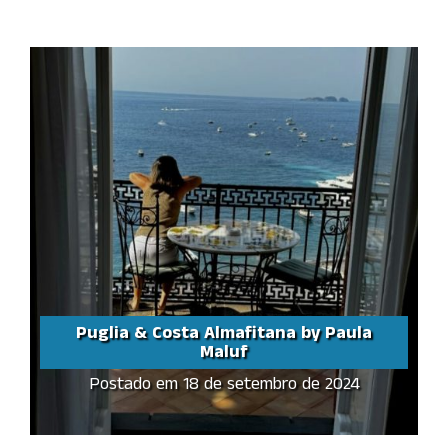
Puglia & Costa Almafitana by Paula
Maluf
Postado em 18 de setembro de 2024
Puglia & Costa
Almafitana by Paula
Maluf