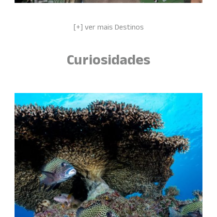
Share this...
[+] ver mais Destinos
Curiosidades