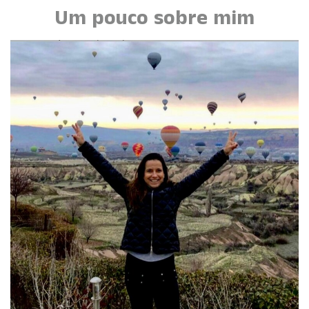
Um pouco sobre mim