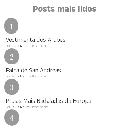
Posts mais lidos
Vestimenta dos Arabes
Por
Paula Maluf
- Postado em
Falha de San Andreas
Por
Paula Maluf
- Postado em
Praias Mais Badaladas da Europa
Por
Paula Maluf
- Postado em