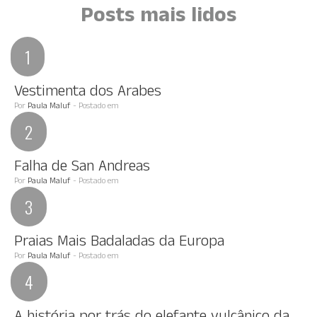
Posts mais lidos
Vestimenta dos Arabes
Por
Paula Maluf
- Postado em
Falha de San Andreas
Por
Paula Maluf
- Postado em
Praias Mais Badaladas da Europa
Por
Paula Maluf
- Postado em