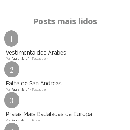
Posts mais lidos
Vestimenta dos Arabes
Por
Paula Maluf
- Postado em
Falha de San Andreas
Por
Paula Maluf
- Postado em
Praias Mais Badaladas da Europa
Por
Paula Maluf
- Postado em