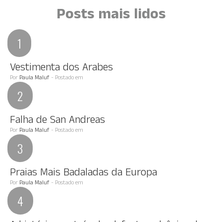
Posts mais lidos
Vestimenta dos Arabes
Por
Paula Maluf
- Postado em
Falha de San Andreas
Por
Paula Maluf
- Postado em
Praias Mais Badaladas da Europa
Por
Paula Maluf
- Postado em