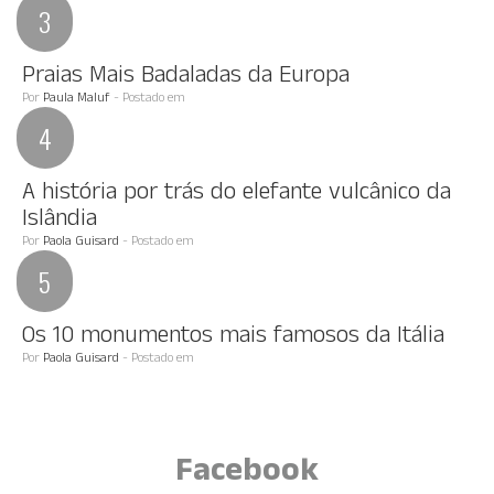
Praias Mais Badaladas da Europa
Por
Paula Maluf
- Postado em
A história por trás do elefante vulcânico da
Islândia
Por
Paola Guisard
- Postado em
Os 10 monumentos mais famosos da Itália
Por
Paola Guisard
- Postado em
Facebook