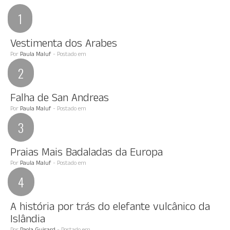
Vestimenta dos Arabes
Por
Paula Maluf
- Postado em
Falha de San Andreas
Por
Paula Maluf
- Postado em
Praias Mais Badaladas da Europa
Por
Paula Maluf
- Postado em
A história por trás do elefante vulcânico da
Islândia