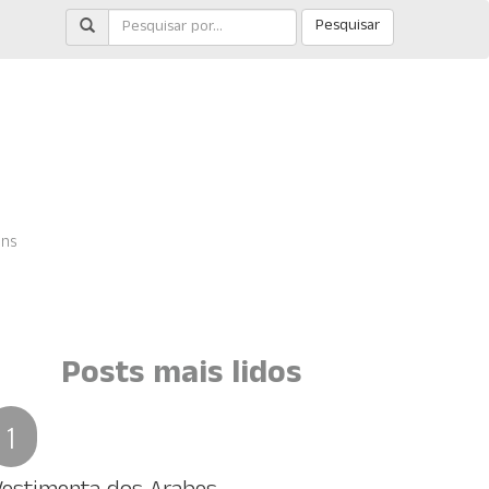
Pesquisar
ens
Posts mais lidos