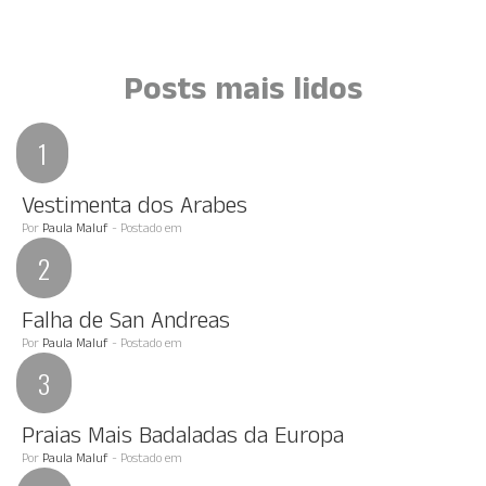
Posts mais lidos
Vestimenta dos Arabes
Por
Paula Maluf
- Postado em
Falha de San Andreas
Por
Paula Maluf
- Postado em
Praias Mais Badaladas da Europa
Por
Paula Maluf
- Postado em