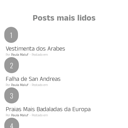
Posts mais lidos
Vestimenta dos Arabes
Por
Paula Maluf
- Postado em
Falha de San Andreas
Por
Paula Maluf
- Postado em
Praias Mais Badaladas da Europa
Por
Paula Maluf
- Postado em