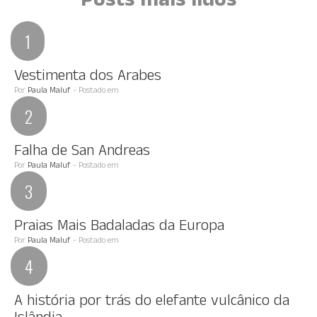
Posts mais lidos
Vestimenta dos Arabes
Por
Paula Maluf
- Postado em
Falha de San Andreas
Por
Paula Maluf
- Postado em
Praias Mais Badaladas da Europa
Por
Paula Maluf
- Postado em
A história por trás do elefante vulcânico da