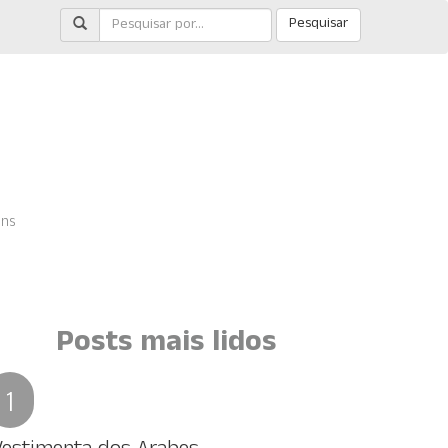
Pesquisar
ens
Posts mais lidos