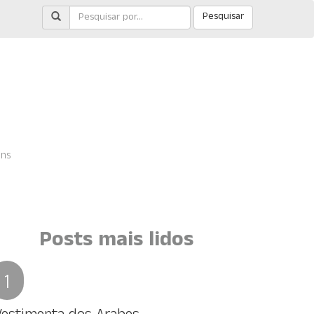
Pesquisar
ens
Posts mais lidos