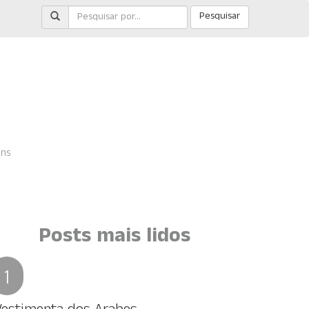
Pesquisar
ens
Posts mais lidos