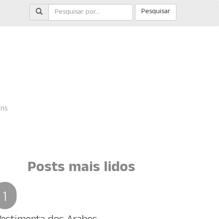
Pesquisar
ens
Posts mais lidos