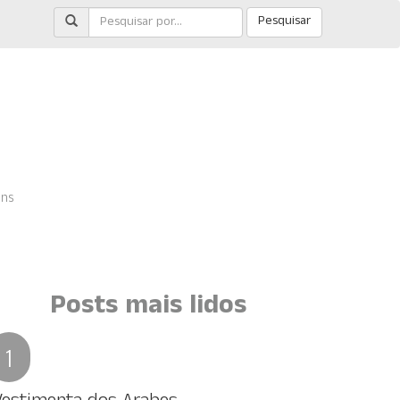
Pesquisar
ens
Posts mais lidos